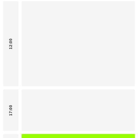
12:00
17:00