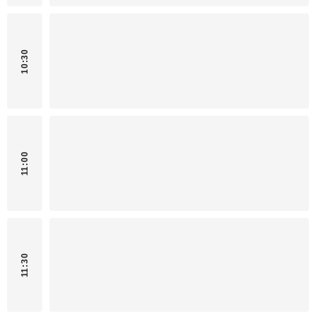
10:30
11:00
11:30