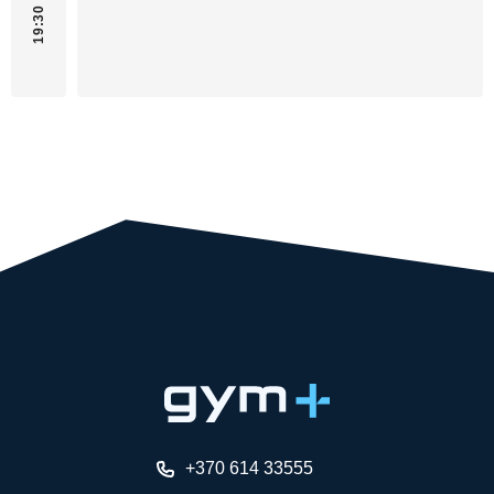
19:30
+370 614 33555