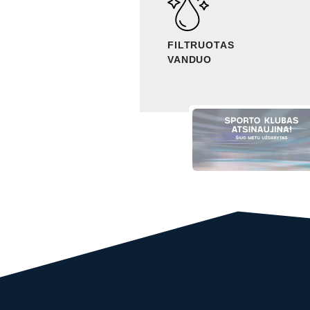
FILTRUOTAS
VANDUO