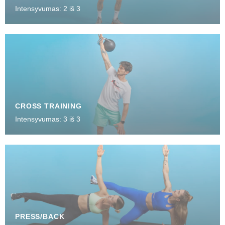
Intensyvumas: 2 iš 3
CROSS TRAINING
Intensyvumas: 3 iš 3
PRESS/BACK