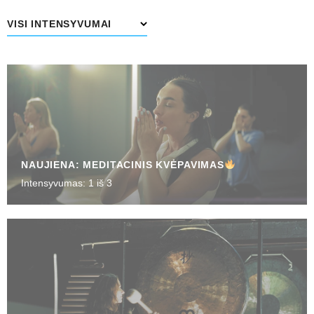
VISI INTENSYVUMAI
NAUJIENA: MEDITACINIS KVĖPAVIMAS
Intensyvumas: 1 iš 3