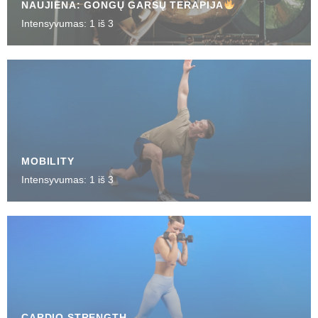
NAUJIENA: GONGŲ GARSŲ TERAPIJA
Intensyvumas: 1 iš 3
MOBILITY
Intensyvumas: 1 iš 3
CARDIO STRENGTH