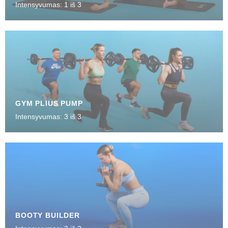
Intensyvumas: 1 iš 3
GYM PLIUS PUMP
Intensyvumas: 3 iš 3
BOOTY BUILDER