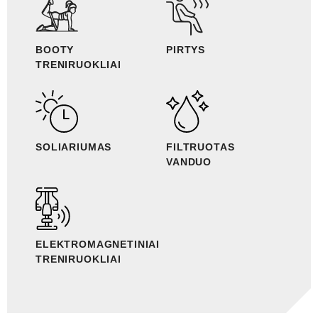
BOOTY
PIRTYS
TRENIRUOKLIAI
SOLIARIUMAS
FILTRUOTAS
VANDUO
ELEKTROMAGNETINIAI
TRENIRUOKLIAI