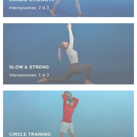
Intensyvumas: 2 iš 3
SLOW & STRONG
Intensyvumas: 1 iš 3
CIRCLE TRAINING