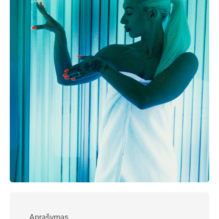
Aprašymas