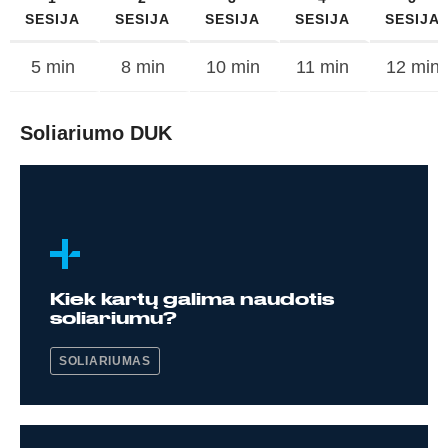
SESIJA
SESIJA
SESIJA
SESIJA
SESIJA
5 min
8 min
10 min
11 min
12 min
Soliariumo DUK
Kiek kartų galima naudotis
soliariumu?
SOLIARIUMAS