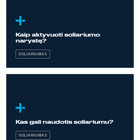
Kaip aktyvuoti soliariumo
narystę?
SOLIARIUMAS
Kas gali naudotis soliariumu?
SOLIARIUMAS