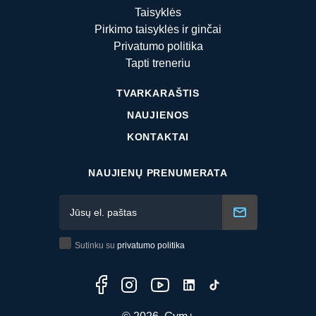
Taisyklės
Pirkimo taisyklės ir ginčai
Privatumo politika
Tapti treneriu
TVARKARAŠTIS
NAUJIENOS
KONTAKTAI
NAUJIENŲ PRENUMERATA
Sutinku su
privatumo politika