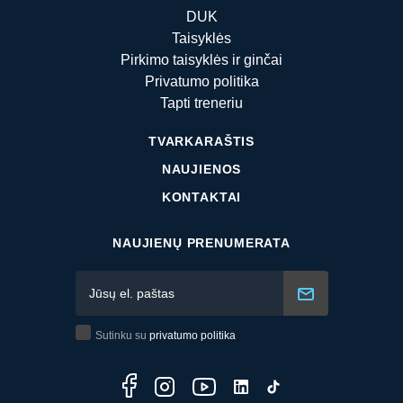
DUK
Taisyklės
Pirkimo taisyklės ir ginčai
Privatumo politika
Tapti treneriu
TVARKARAŠTIS
NAUJIENOS
KONTAKTAI
NAUJIENŲ PRENUMERATA
Sutinku su
privatumo politika