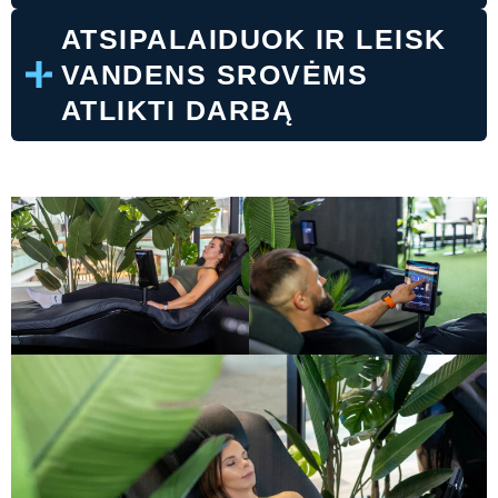
ATSIPALAIDUOK IR LEISK
VANDENS SROVĖMS
ATLIKTI DARBĄ