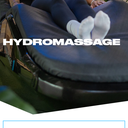
HYDROMASSAGE