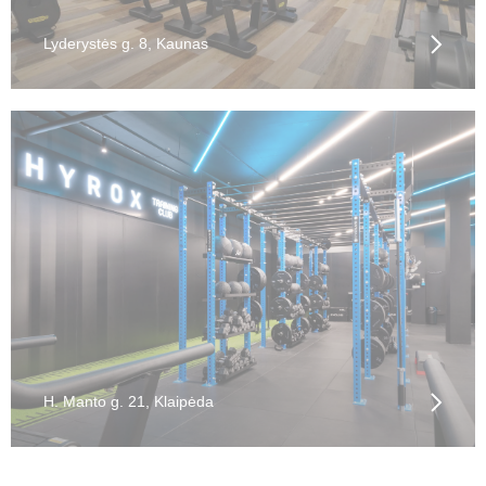
Lyderystės g. 8, Kaunas
H. Manto g. 21, Klaipėda