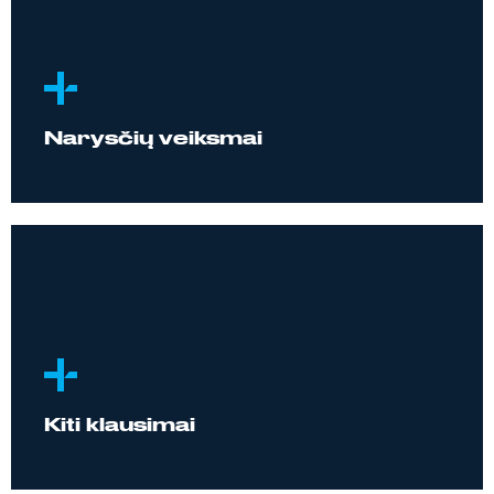
Narysčių veiksmai
Kiti klausimai