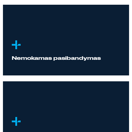
Nemokamas pasibandymas