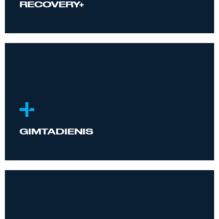
RECOVERY+
GIMTADIENIS