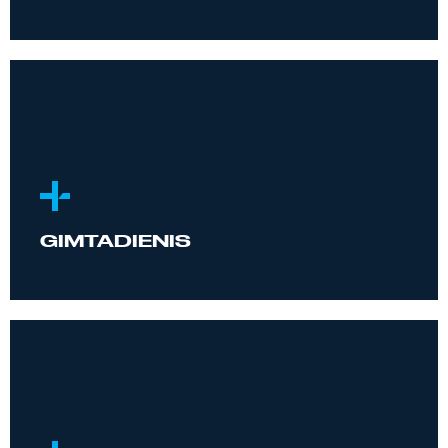
GIMTADIENIS