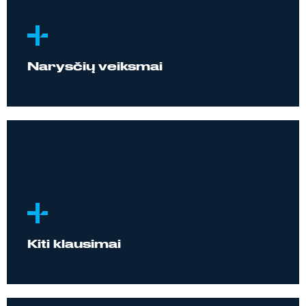
Narysčių veiksmai
Kiti klausimai