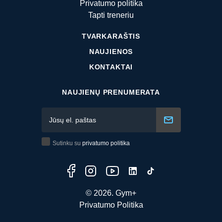
Privatumo politika
Tapti treneriu
TVARKARAŠTIS
NAUJIENOS
KONTAKTAI
NAUJIENŲ PRENUMERATA
Sutinku su
privatumo politika
© 2026. Gym+
Privatumo Politika