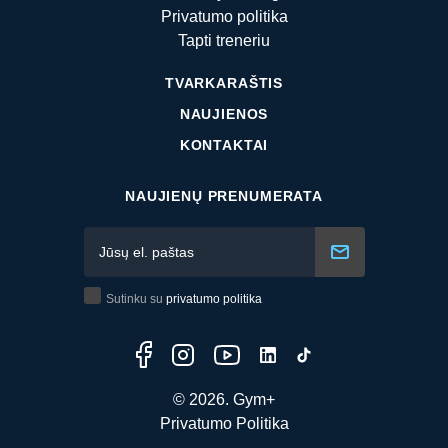
Privatumo politika
Tapti treneriu
TVARKARAŠTIS
NAUJIENOS
KONTAKTAI
NAUJIENŲ PRENUMERATA
Sutinku su
privatumo politika
© 2026. Gym+
Privatumo Politika