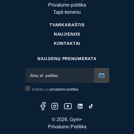
Privatumo politika
Tapti treneriu
TVARKARAŠTIS
NAUJIENOS
KONTAKTAI
NAUJIENŲ PRENUMERATA
Sutinku su
privatumo politika
© 2026. Gym+
Privatumo Politika