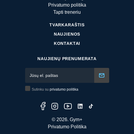
Privatumo politika
Tapti treneriu
TVARKARAŠTIS
NAUJIENOS
KONTAKTAI
NAUJIENŲ PRENUMERATA
Sutinku su
privatumo politika
© 2026. Gym+
Privatumo Politika