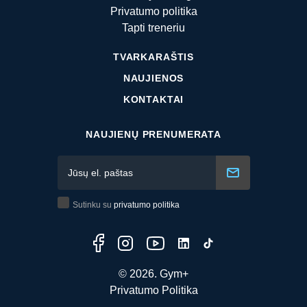
Privatumo politika
Tapti treneriu
TVARKARAŠTIS
NAUJIENOS
KONTAKTAI
NAUJIENŲ PRENUMERATA
Sutinku su
privatumo politika
© 2026. Gym+
Privatumo Politika