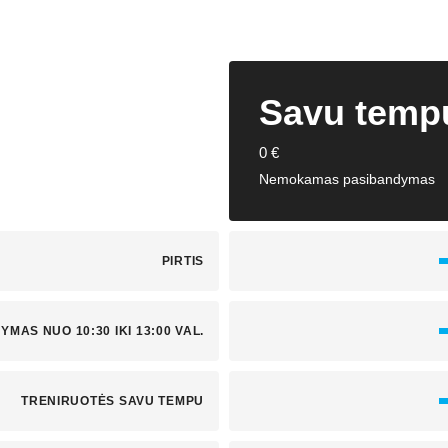
Savu temp
0 €
Nemokamas pasibandymas
PIRTIS
YMAS NUO 10:30 IKI 13:00 VAL.
TRENIRUOTĖS SAVU TEMPU