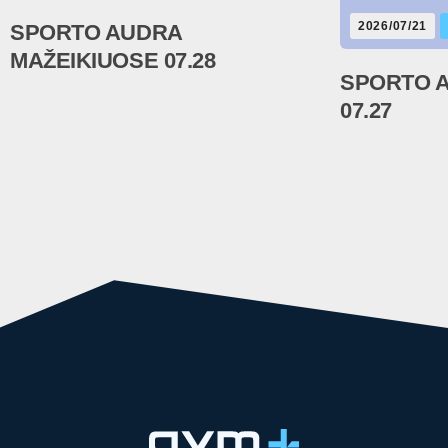
2026/07/21
SPORTO AUDRA
MAŽEIKIUOSE 07.28
SPORTO 
07.27