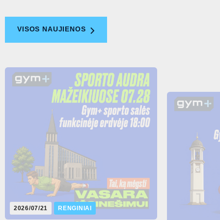
VISOS NAUJIENOS
2026/07/21
RENGINIAI