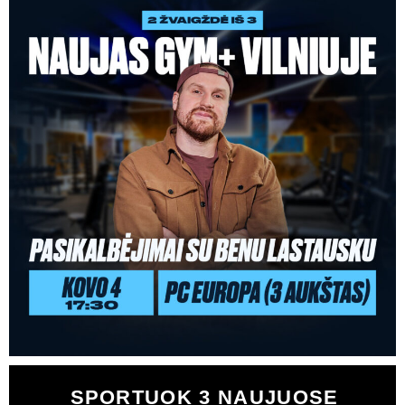
SPORTUOK 3 NAUJUOSE