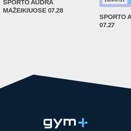
2026/07/21
SPORTO AUDRA
MAŽEIKIUOSE 07.28
SPORTO 
07.27