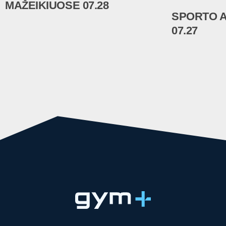
MAŽEIKIUOSE 07.28
SPORTO 
07.27