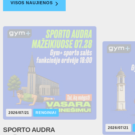
VISOS NAUJIENOS
2026/07/21
RENGINIAI
2026/07/21
SPORTO AUDRA