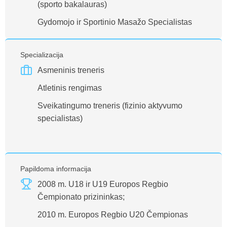
(sporto bakalauras)
Gydomojo ir Sportinio Masažo Specialistas
Specializacija
Asmeninis treneris
Atletinis rengimas
Sveikatingumo treneris (fizinio aktyvumo
specialistas)
Papildoma informacija
2008 m. U18 ir U19 Europos Regbio
Čempionato prizininkas;
2010 m. Europos Regbio U20 Čempionas