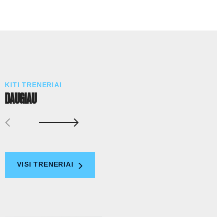
KITI TRENERIAI
DAUGIAU
VISI TRENERIAI