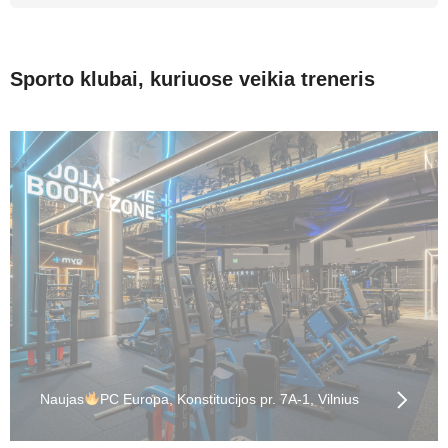
Sporto klubai, kuriuose veikia treneris
Naujas
PC Europa, Konstitucijos pr. 7A-1, Vilnius