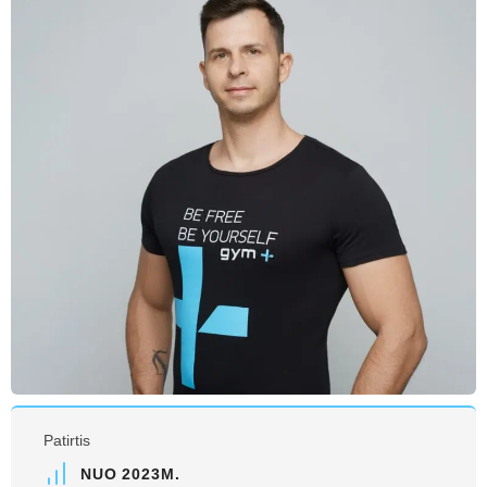
Patirtis
NUO 2023M.