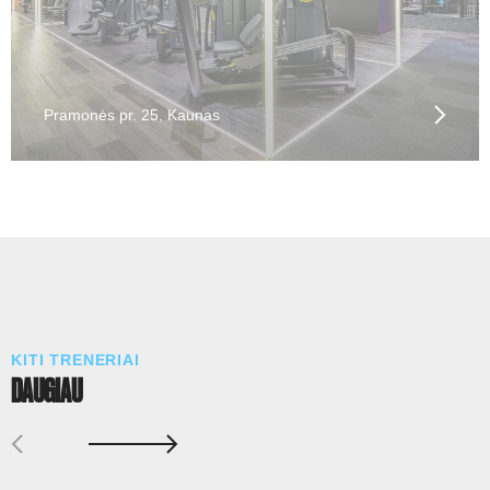
Pramonės pr. 25, Kaunas
KITI TRENERIAI
DAUGIAU