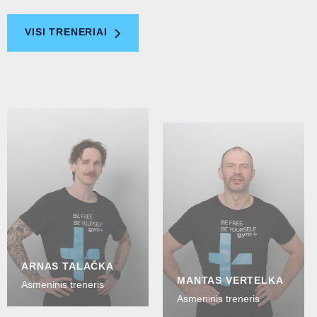
VISI TRENERIAI
ARNAS TALAČKA
MANTAS VERTELKA
Asmeninis treneris
Asmeninis treneris