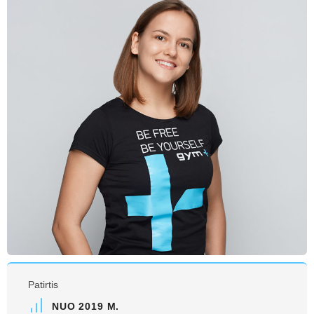
Patirtis
NUO 2019 M.