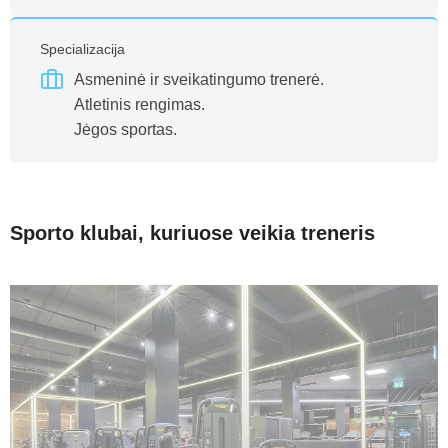
Specializacija
Asmeninė ir sveikatingumo trenerė.
Atletinis rengimas.
Jėgos sportas.
Sporto klubai, kuriuose veikia treneris