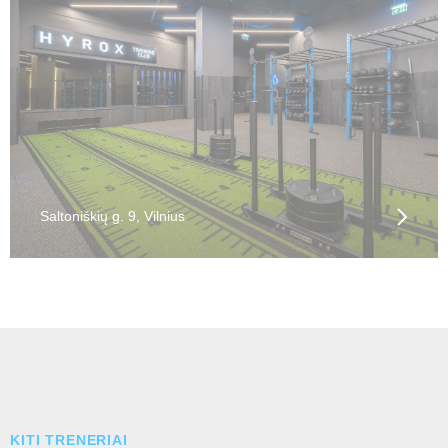
Saltoniškių g. 9, Vilnius
KITI TRENERIAI