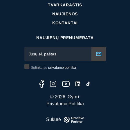
TVARKARAŠTIS
NAUJIENOS
KONTAKTAI
NAUJIENŲ PRENUMERATA
Sutinku su
privatumo politika
© 2026. Gym+
Privatumo Politika
Sukūrė