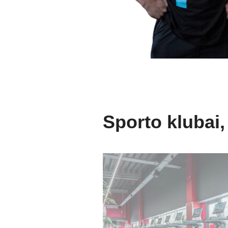
Sporto klubai,