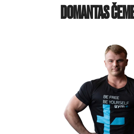
DOMANTAS ČEM