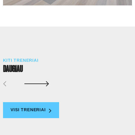
KITI TRENERIAI
DAUGIAU
VISI TRENERIAI