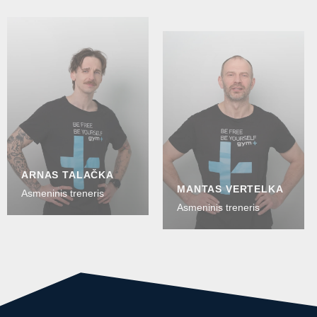
ARNAS TALAČKA
MANTAS VERTELKA
Asmeninis treneris
Asmeninis treneris