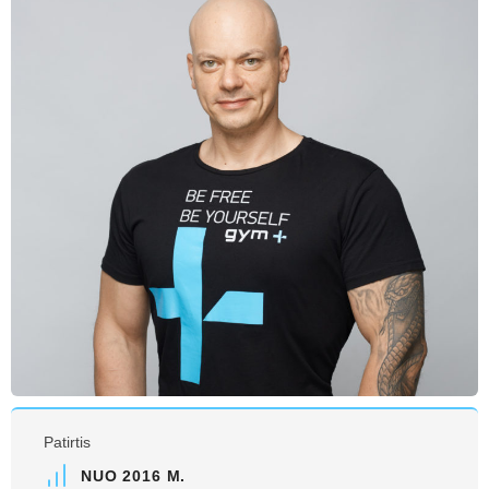
Patirtis
NUO 2016 M.