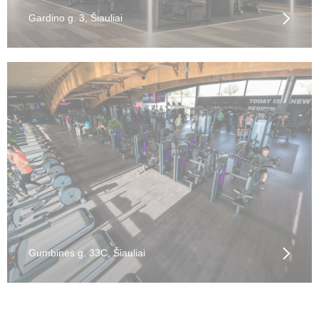
Gardino g. 3, Šiauliai
Gumbinės g. 33C, Šiauliai