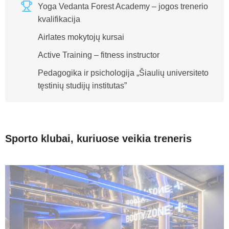
Yoga Vedanta Forest Academy – jogos trenerio
kvalifikacija
Airlates mokytojų kursai
Active Training – fitness instructor
Pedagogika ir psichologija „Šiaulių universiteto
tęstinių studijų institutas”
Sporto klubai, kuriuose veikia treneris