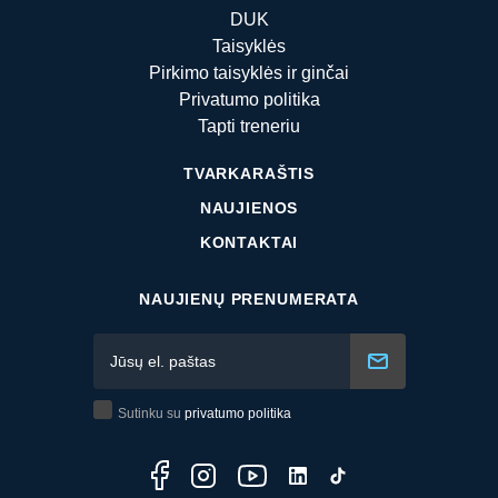
DUK
Taisyklės
Pirkimo taisyklės ir ginčai
Privatumo politika
Tapti treneriu
TVARKARAŠTIS
NAUJIENOS
KONTAKTAI
NAUJIENŲ PRENUMERATA
Sutinku su
privatumo politika