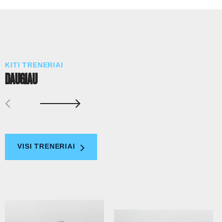
KITI TRENERIAI
DAUGIAU
VISI TRENERIAI