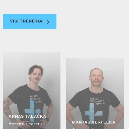
VISI TRENERIAI
ARNAS TALAČKA
MANTAS VERTELKA
Asmeninis treneris