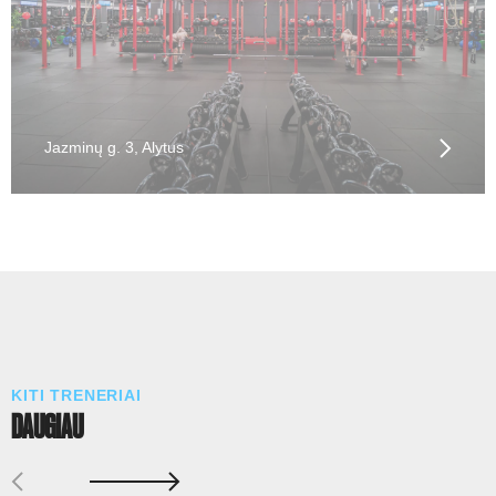
Jazminų g. 3, Alytus
KITI TRENERIAI
DAUGIAU