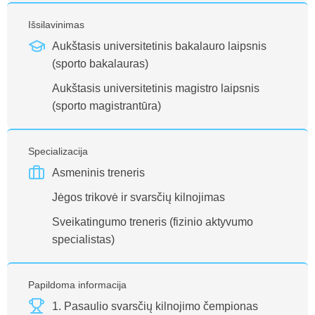
Išsilavinimas
Aukštasis universitetinis bakalauro laipsnis
(sporto bakalauras)
Aukštasis universitetinis magistro laipsnis
(sporto magistrantūra)
Specializacija
Asmeninis treneris
Jėgos trikovė ir svarsčių kilnojimas
Sveikatingumo treneris (fizinio aktyvumo
specialistas)
Papildoma informacija
1. Pasaulio svarsčių kilnojimo čempionas