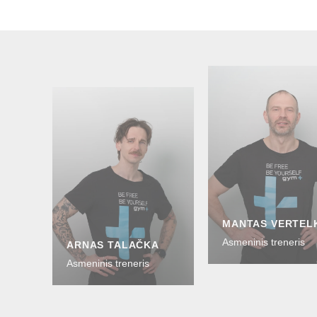
MANTAS VERTEL
Asmeninis treneris
ARNAS TALAČKA
Asmeninis treneris