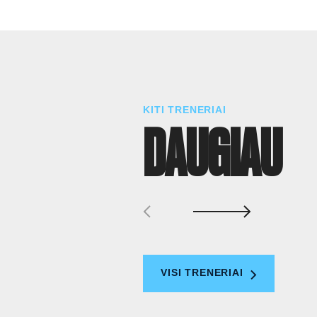
KITI TRENERIAI
DAUGIAU
VISI TRENERIAI