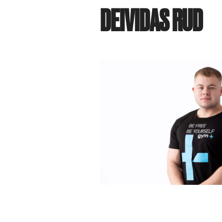
DEIVIDAS RUD