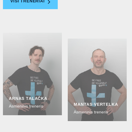
VISI TRENERIAI
ARNAS TALAČKA
MANTAS VERTELKA
Asmeninis treneris
Asmeninis treneris