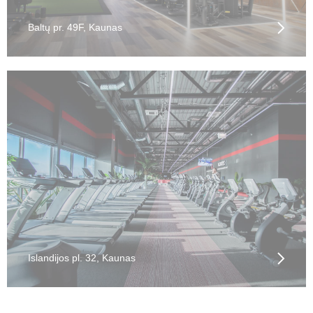
Baltų pr. 49F, Kaunas
Islandijos pl. 32, Kaunas