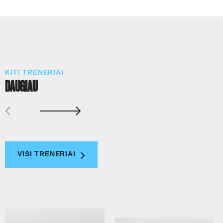
KITI TRENERIAI
DAUGIAU
VISI TRENERIAI