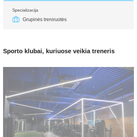
Specializacija
Grupinės treniruotės
Sporto klubai, kuriuose veikia treneris