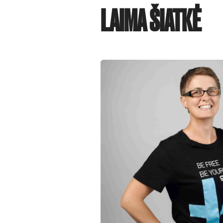
LAIMA ŠIATKĖ