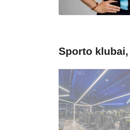
Sporto klubai,