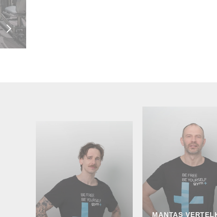
MANTAS VERTEL