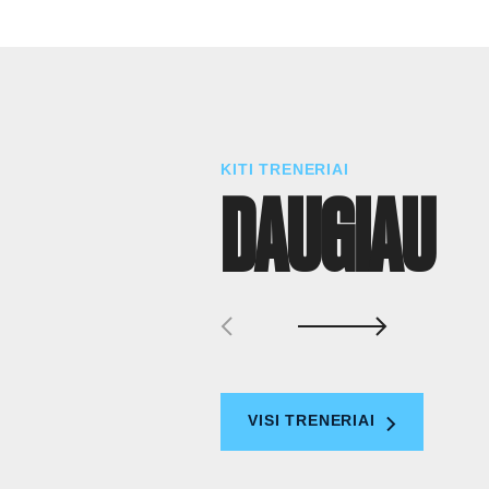
KITI TRENERIAI
DAUGIAU
VISI TRENERIAI