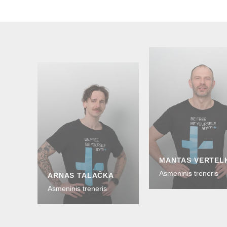
MANTAS VERTEL
Asmeninis treneris
ARNAS TALAČKA
Asmeninis treneris