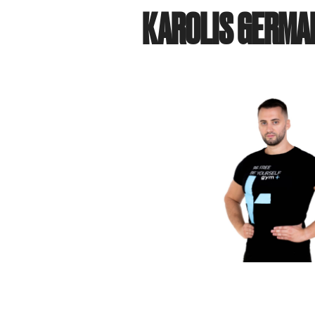
KAROLIS GERMA