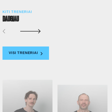
KITI TRENERIAI
DAUGIAU
VISI TRENERIAI