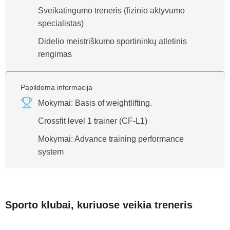
Sveikatingumo treneris (fizinio aktyvumo
specialistas)
Didelio meistriškumo sportininkų atletinis
rengimas
Papildoma informacija
Mokymai: Basis of weightlifting.
Crossfit level 1 trainer (CF-L1)
Mokymai: Advance training performance
system
Sporto klubai, kuriuose veikia treneris