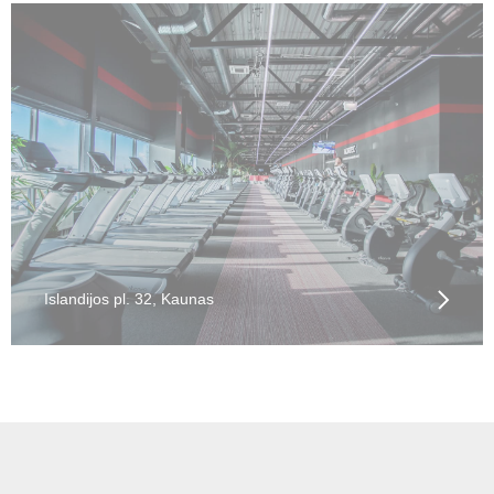
Islandijos pl. 32, Kaunas