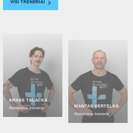
VISI TRENERIAI
ARNAS TALAČKA
MANTAS VERTELKA
Asmeninis treneris
Asmeninis treneris