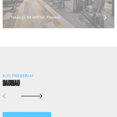
Taikos pr. 64 ARENA, Klaipėda
KITI TRENERIAI
DAUGIAU