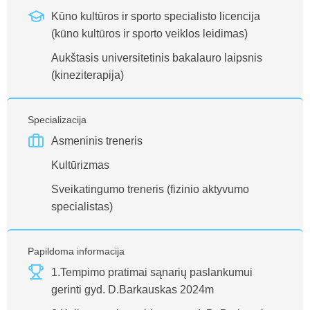
Kūno kultūros ir sporto specialisto licencija
(kūno kultūros ir sporto veiklos leidimas)
Aukštasis universitetinis bakalauro laipsnis
(kineziterapija)
Specializacija
Asmeninis treneris
Kultūrizmas
Sveikatingumo treneris (fizinio aktyvumo
specialistas)
Papildoma informacija
1.Tempimo pratimai sąnarių paslankumui
gerinti gyd. D.Barkauskas 2024m