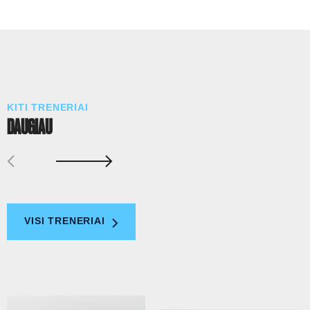
KITI TRENERIAI
DAUGIAU
VISI TRENERIAI