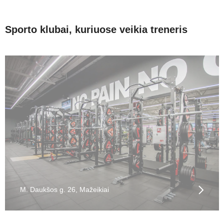
Sporto klubai, kuriuose veikia treneris
M. Daukšos g. 26, Mažeikiai