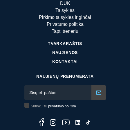
DUK
Taisyklės
Pirkimo taisyklės ir ginčai
Privatumo politika
Tapti treneriu
TVARKARAŠTIS
NAUJIENOS
KONTAKTAI
NAUJIENŲ PRENUMERATA
Sutinku su
privatumo politika