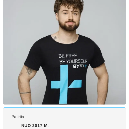
Patirtis
NUO 2017 M.