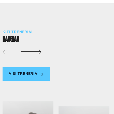
KITI TRENERIAI
DAUGIAU
VISI TRENERIAI